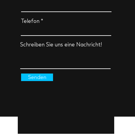
Telefon
Schreiben Sie uns eine Nachricht!
Senden