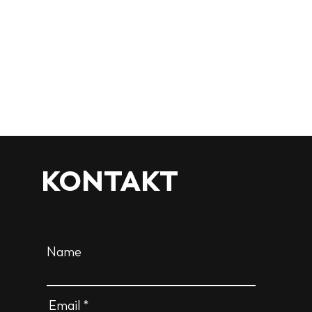
KONTAKT
Name
Email