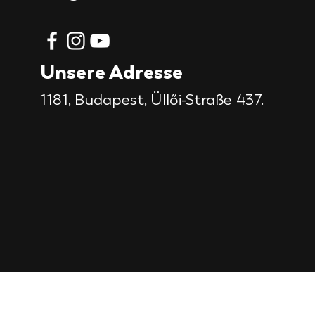
Unsere Adresse
1181, Budapest,
Üllői-Straße 437.