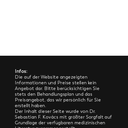
Infos:
Die auf der Website angezeigten
Informationen und Preise stellen kein
Angebot dar. Bitte berücksichtigen Sie
stets den Behandlungsplan und das
Preisangebot, das wir persönlich für Sie
erstellt haben.
Der Inhalt dieser Seite wurde von Dr.
Sebastian F. Kovács mit größter Sorgfalt
auf
Grundlage der verfügbaren medizinischen