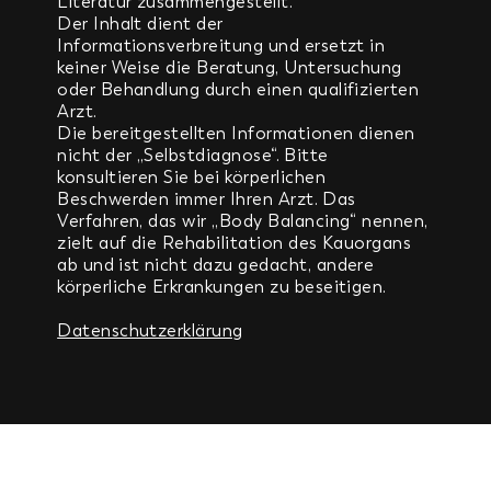
Literatur zusammengestellt.
Der Inhalt dient der
Informationsverbreitung und ersetzt in
keiner Weise die Beratung, Untersuchung
oder Behandlung durch einen qualifizierten
Arzt.
Die bereitgestellten Informationen dienen
nicht der „Selbstdiagnose“.
Bitte
konsultieren Sie bei körperlichen
Beschwerden immer Ihren Arzt.
Das
Verfahren, das wir „Body Balancing“ nennen,
zielt auf die Rehabilitation des Kauorgans
ab und
ist nicht dazu gedacht, andere
körperliche Erkrankungen zu beseitigen.
Datenschutzerklärung