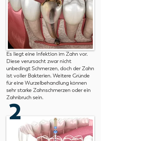
Es liegt eine Infektion im Zahn vor.
Diese verursacht zwar nicht
unbedingt Schmerzen, doch der Zahn
ist voller Bakterien. Weitere Gründe
für eine Wurzelbehandlung können
sehr starke Zahnschmerzen oder ein
Zahnbruch sein.
2