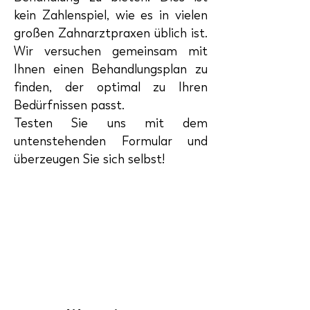
kein Zahlenspiel, wie es in vielen
großen Zahnarztpraxen üblich ist.
Wir versuchen gemeinsam mit
Ihnen einen Behandlungsplan zu
finden, der optimal zu Ihren
Bedürfnissen passt.
Testen Sie uns mit dem
untenstehenden Formular und
überzeugen Sie sich selbst!