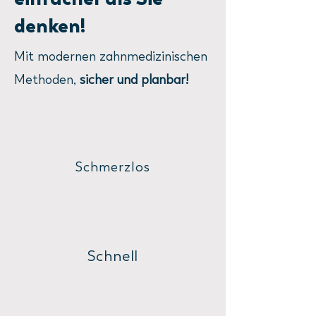
denken!
Mit modernen zahnmedizinischen
Methoden,
sicher und planbar!
Schmerzlos
Schnell