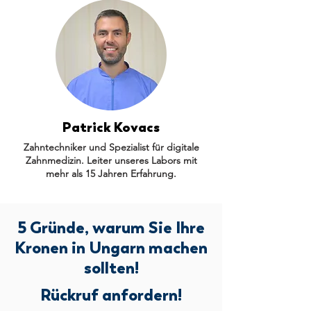
Patrick Kovacs
Zahntechniker und Spezialist für digitale
Zahnmedizin. Leiter unseres Labors mit
mehr als 15 Jahren Erfahrung.
5 Gründe, warum Sie Ihre
Kronen in Ungarn machen
sollten!
Rückruf anfordern!