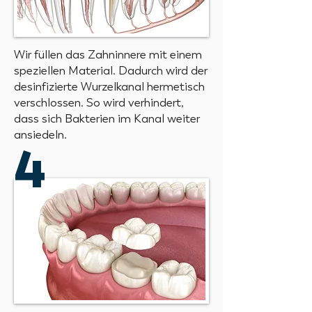
Wir füllen das Zahninnere mit einem
speziellen Material. Dadurch wird der
desinfizierte Wurzelkanal hermetisch
verschlossen. So wird verhindert,
dass sich Bakterien im Kanal weiter
ansiedeln.
4