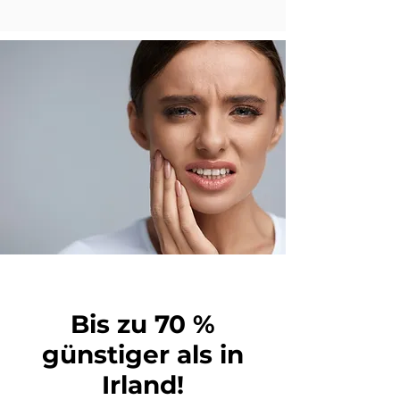
Bis zu 70 %
günstiger als in
Irland!