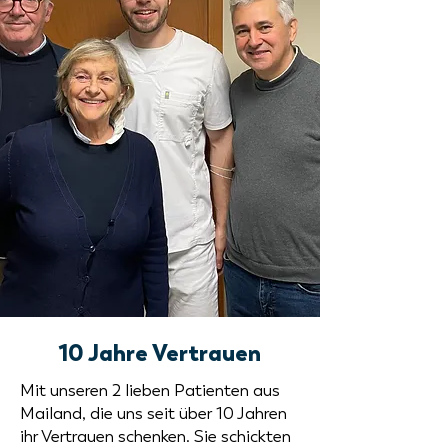
10 Jahre Vertrauen
Mit unseren 2 lieben Patienten aus
Mailand, die uns seit über 10 Jahren
ihr Vertrauen schenken. Sie schickten