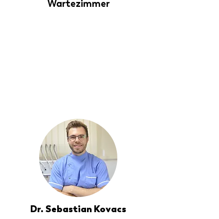
Wartezimmer
Dr. Sebastian Kovacs