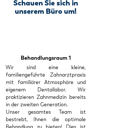
Schauen Sie sich in
unserem Büro um!
Behandlungsraum 1
Wir sind eine kleine,
familiengeführte Zahnarztpraxis
mit familiärer Atmosphäre und
eigenem Dentallabor. Wir
praktizieren Zahnmedizin bereits
in der zweiten Generation.
Unser gesamtes Team ist
bestrebt, Ihnen die optimale
Behandlung zu bieten! Dies ist