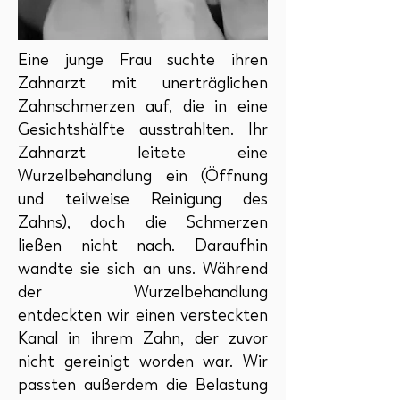
Eine junge Frau suchte ihren
Zahnarzt mit unerträglichen
Zahnschmerzen auf, die in eine
Gesichtshälfte ausstrahlten. Ihr
Zahnarzt leitete eine
Wurzelbehandlung ein (Öffnung
und teilweise Reinigung des
Zahns), doch die Schmerzen
ließen nicht nach. Daraufhin
wandte sie sich an uns. Während
der Wurzelbehandlung
entdeckten wir einen versteckten
Kanal in ihrem Zahn, der zuvor
nicht gereinigt worden war. Wir
passten außerdem die Belastung