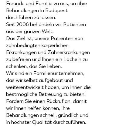
Freunde und Familie zu uns, um ihre
Behandlungen in Budapest
durchführen zu lassen.
Seit 2006 behandeln wir Patienten
aus der ganzen Welt.
Das Ziel ist, unsere Patienten von
zahnbedingten körperlichen
Erkrankungen und Zahnerkrankungen
zu befreien und Ihnen ein Lächeln zu
schenken, das Sie lieben.
Wir sind ein Familienunternehmen,
das wir selbst aufgebaut und
weiterentwickelt haben, um Ihnen die
bestmögliche Betreuung zu bieten!
Fordern Sie einen Rückruf an, damit
wir Ihnen helfen können, Ihre
Behandlungen schnell, gründlich und
in höchster Qualität durchzuführen.