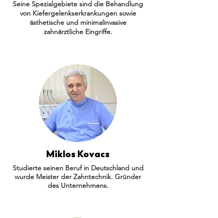
Seine Spezialgebiete sind die Behandlung
von Kiefergelenkserkrankungen sowie
ästhetische und minimalinvasive
zahnärztliche Eingriffe.
Miklos Kovacs
Studierte seinen Beruf in Deutschland und
wurde Meister der Zahntechnik. Gründer
des Unternehmens.