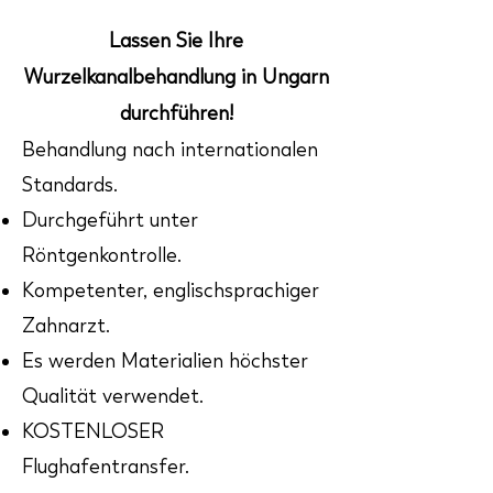
Lassen Sie Ihre
Wurzelkanalbehandlung in Ungarn
durchführen!
Behandlung nach internationalen
Standards.
Durchgeführt unter
Röntgenkontrolle.
Kompetenter, englischsprachiger
Zahnarzt.
Es werden Materialien höchster
Qualität verwendet.
KOSTENLOSER
Flughafentransfer.