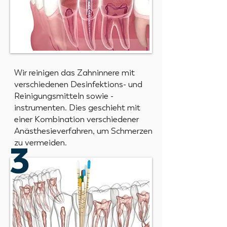
Wir reinigen das Zahninnere mit
verschiedenen Desinfektions- und
Reinigungsmitteln sowie -
instrumenten. Dies geschieht mit
einer Kombination verschiedener
Anästhesieverfahren, um Schmerzen
zu vermeiden.
3