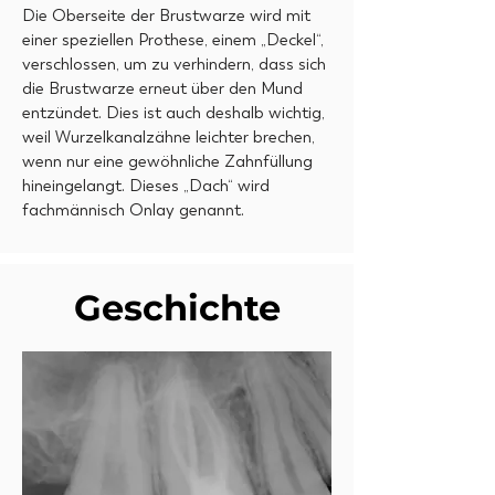
Die Oberseite der Brustwarze wird mit
einer speziellen Prothese, einem „Deckel“,
verschlossen, um zu verhindern, dass sich
die Brustwarze erneut über den Mund
entzündet. Dies ist auch deshalb wichtig,
weil Wurzelkanalzähne leichter brechen,
wenn nur eine gewöhnliche Zahnfüllung
hineingelangt. Dieses „Dach“ wird
fachmännisch Onlay genannt.
Geschichte