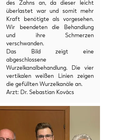
des Zahns an, da dieser leicht
überlastet war und somit mehr
Kraft benötigte als vorgesehen.
Wir beendeten die Behandlung
und ihre Schmerzen
verschwanden.
Das Bild zeigt eine
abgeschlossene
Wurzelkanalbehandlung. Die vier
vertikalen weißen Linien zeigen
die gefüllten Wurzelkanäle an.
Arzt: Dr. Sebastian Kovács