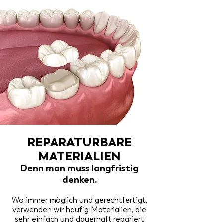
anhält.
REPARATURBARE
MATERIALIEN
Denn man muss langfristig
denken.
Wo immer möglich und gerechtfertigt,
verwenden wir häufig Materialien, die
sehr einfach und dauerhaft repariert