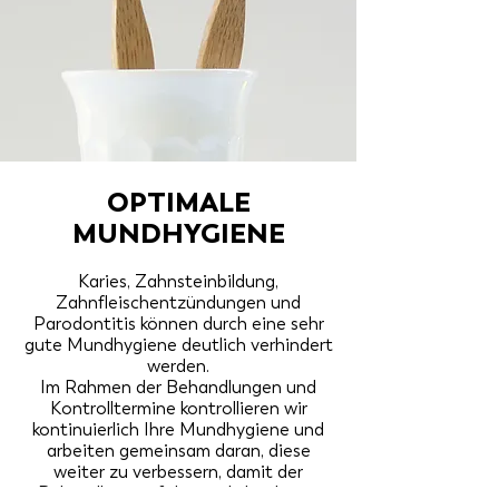
OPTIMALE
MUNDHYGIENE
Karies, Zahnsteinbildung,
Zahnfleischentzündungen und
Parodontitis können durch eine sehr
gute Mundhygiene deutlich verhindert
werden.
Im Rahmen der Behandlungen und
Kontrolltermine kontrollieren wir
kontinuierlich Ihre Mundhygiene und
arbeiten gemeinsam daran, diese
weiter zu verbessern, damit der
Behandlungserfolg möglichst lange