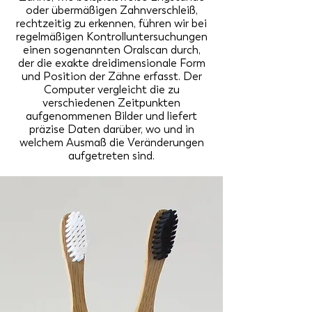
oder übermäßigen Zahnverschleiß,
rechtzeitig zu erkennen, führen wir bei
regelmäßigen Kontrolluntersuchungen
einen sogenannten Oralscan durch,
der die exakte dreidimensionale Form
und Position der Zähne erfasst. Der
Computer vergleicht die zu
verschiedenen Zeitpunkten
aufgenommenen Bilder und liefert
präzise Daten darüber, wo und in
welchem Ausmaß die Veränderungen
aufgetreten sind.