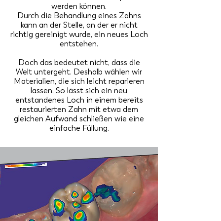
werden können.
Durch die Behandlung eines Zahns
kann an der Stelle, an der er nicht
richtig gereinigt wurde, ein neues Loch
entstehen.
Doch das bedeutet nicht, dass die
Welt untergeht. Deshalb wählen wir
Materialien, die sich leicht reparieren
lassen. So lässt sich ein neu
entstandenes Loch in einem bereits
restaurierten Zahn mit etwa dem
gleichen Aufwand schließen wie eine
einfache Füllung.