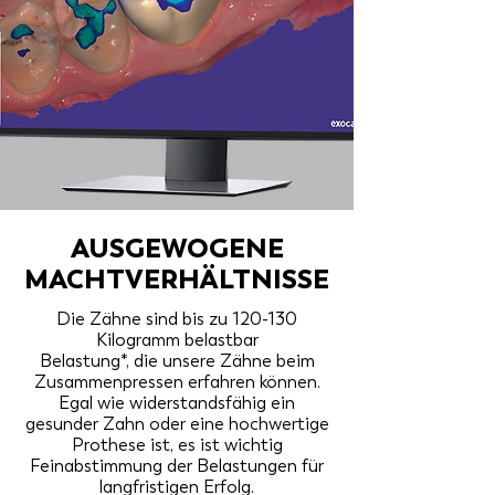
AUSGEWOGENE
MACHTVERHÄLTNISSE
Die Zähne sind bis zu 120-130
Kilogramm belastbar
Belastung*, die unsere Zähne beim
Zusammenpressen erfahren können.
Egal wie widerstandsfähig ein
gesunder Zahn oder eine hochwertige
Prothese ist, es ist wichtig
Feinabstimmung der Belastungen für
langfristigen Erfolg.