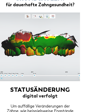
für dauerhafte Zahngesundheit?
STATUSÄNDERUNG
digital verfolgt
Um auffällige Veränderungen der
Zähne, wie beispielsweise Engstände