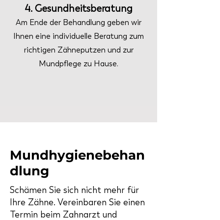
4. Gesundheitsberatung
Am Ende der Behandlung geben wir
Ihnen eine individuelle Beratung zum
richtigen Zähneputzen und zur
Mundpflege zu Hause.
Mundhygienebehan
dlung
Schämen Sie sich nicht mehr für
Ihre Zähne. Vereinbaren Sie einen
Termin beim Zahnarzt und