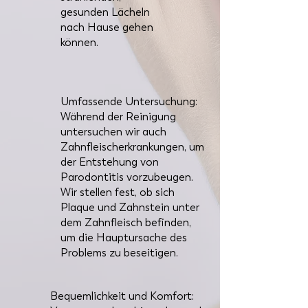
gesunden Lächeln
nach Hause gehen
können.
Umfassende Untersuchung:
Während der Reinigung
untersuchen wir auch
Zahnfleischerkrankungen, um
der Entstehung von
Parodontitis vorzubeugen.
Wir stellen fest, ob sich
Plaque und Zahnstein unter
dem Zahnfleisch befinden,
um die Hauptursache des
Problems zu beseitigen.
Bequemlichkeit und Komfort: