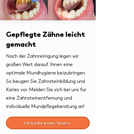
Gepflegte Zähne leicht
gemacht
Nach der Zahnreinigung legen wir
großen Wert darauf, Ihnen eine
optimale Mundhygiene beizubringen.
So beugen Sie Zahnsteinbildung und
Karies vor. Melden Sie sich bei uns für
eine Zahnsteinentfernung und
individuelle Mundpflegeberatung an!
Ich buche einen Termin.