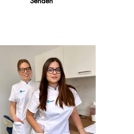
Senden