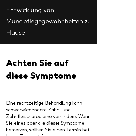
Entwicklung von
Mundpflegegewohnheiten zu
Hause
Achten Sie auf
diese Symptome
Eine rechtzeitige Behandlung kann
schwerwiegendere Zahn- und
Zahnfleischprobleme verhindern. Wenn
Sie eines oder alle dieser Symptome
bemerken, sollten Sie einen Termin bei