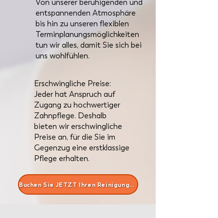
Von unserer beruhigenden und
entspannenden Atmosphäre
bis hin zu unseren flexiblen
Terminplanungsmöglichkeiten
tun wir alles, damit Sie sich bei
uns wohlfühlen.
Erschwingliche Preise:
Jeder hat Anspruch auf
Zugang zu hochwertiger
Zahnpflege. Deshalb
bieten wir erschwingliche
Preise an, für die Sie im
Gegenzug eine erstklassige
Pflege erhalten.
Buchen Sie JETZT Ihren Reinigungstermin!