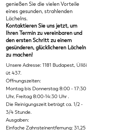
genießen Sie die vielen Vorteile
eines gesunden, strahlenden
Lächelns.
Kontaktieren Sie uns jetzt, um
Ihren Termin zu vereinbaren und
den ersten Schritt zu einem
gesünderen, glücklicheren Lächeln
zu machen!
Unsere Adresse:
1181 Budapest, Üllői
út 437.
Öffnungszeiten:
Montag bis Donnerstag
8:00 - 17:30
Uhr, Freitag 8:00-14:30 Uhr
.
Die Reinigungszeit beträgt ca. 1/2 -
3/4 Stunde.
Ausgaben:
Einfache Zahnsteinentfernung: 31,25