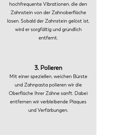
hochfrequente Vibrationen, die den
Zahnstein von der Zahnoberfläche
lösen. Sobald der Zahnstein gelöst ist,
wird er sorgfältig und gründlich
entfernt.
3. Polieren
Mit einer speziellen, weichen Bürste
und Zahnpasta polieren wir die
Oberfläche Ihrer Zähne sanft. Dabei
entfernen wir verbleibende Plaques
und Verfärbungen.