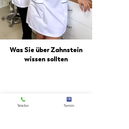
Was Sie über Zahnstein
wissen sollten
Telefon
Termin