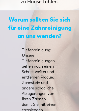
zu Hause fühlen.
Warum sollten Sie sich
für eine Zahnreinigung
an uns wenden?
Tiefenreinigung:
Unsere
Tiefenreinigungen
gehen noch einen
Schritt weiter und
entfernen Plaque,
Zahnstein und
andere schädliche
Ablagerungen von
Ihren Zähnen,
damit Sie mit einem
strahlenden,