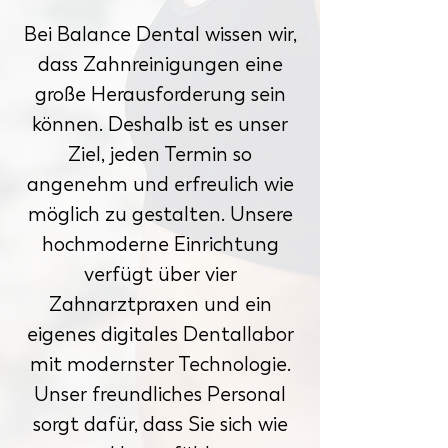
Bei Balance Dental wissen wir,
dass Zahnreinigungen eine
große Herausforderung sein
können. Deshalb ist es unser
Ziel, jeden Termin so
angenehm und erfreulich wie
möglich zu gestalten. Unsere
hochmoderne Einrichtung
verfügt über vier
Zahnarztpraxen und ein
eigenes digitales Dentallabor
mit modernster Technologie.
Unser freundliches Personal
sorgt dafür, dass Sie sich wie