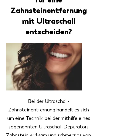
Zahnsteinentfernung
mit Ultraschall
entscheiden?
Bei der Ultraschall-
Zahnsteinentfernung handelt es sich
um eine Technik, bei der mithilfe eines
sogenannten Ultraschall-Depurators
Zahnstein wirksam und schmerzlos von