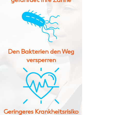
gefährdet Ihre Zähne
Den Bakterien den Weg
versperren
Geringeres Krankheitsrisiko