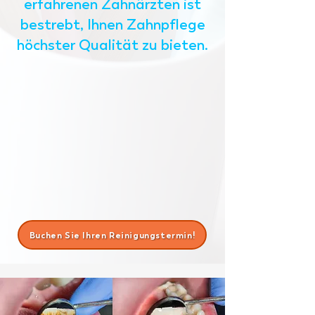
erfahrenen Zahnärzten ist
bestrebt, Ihnen Zahnpflege
höchster Qualität zu bieten.
Buchen Sie Ihren Reinigungstermin!