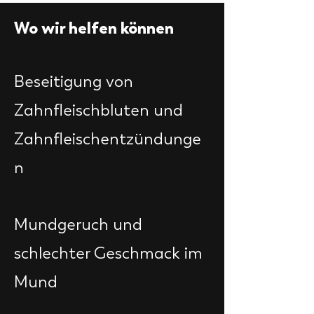
Wo wir helfen können
Beseitigung von
Zahnfleischbluten und
Zahnfleischentzündunge
n
Mundgeruch und
schlechter Geschmack im
Mund