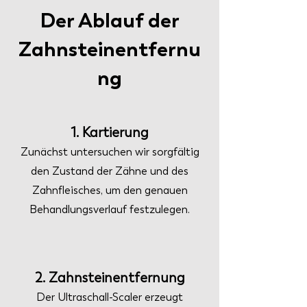
Der Ablauf der
Zahnsteinentfernu
ng
1. Kartierung
Zunächst untersuchen wir sorgfältig
den Zustand der Zähne und des
Zahnfleisches, um den genauen
Behandlungsverlauf festzulegen.
2. Zahnsteinentfernung
Der Ultraschall-Scaler erzeugt