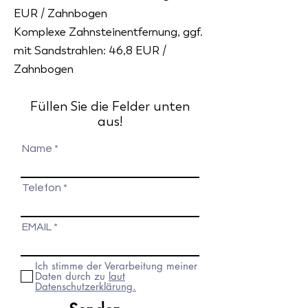
EUR / Zahnbogen
Komplexe Zahnsteinentfernung, ggf.
mit Sandstrahlen: 46,8 EUR /
Zahnbogen
Füllen Sie die Felder unten
aus!
Name
Telefon
EMAIL
Ich stimme der Verarbeitung meiner
Daten durch zu
laut
Datenschutzerklärung.