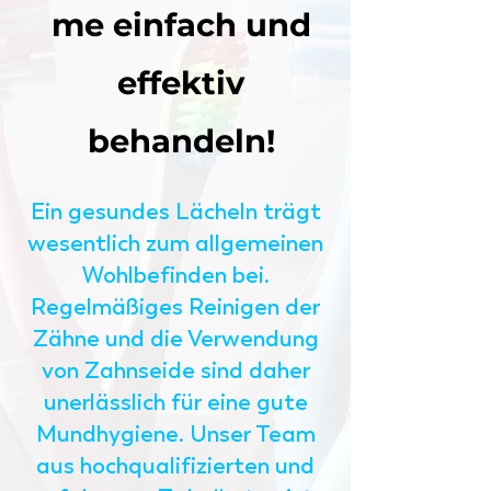
me einfach und
effektiv
behandeln!
Ein gesundes Lächeln trägt
wesentlich zum allgemeinen
Wohlbefinden bei.
Regelmäßiges Reinigen der
Zähne und die Verwendung
von Zahnseide sind daher
unerlässlich für eine gute
Mundhygiene. Unser Team
aus hochqualifizierten und