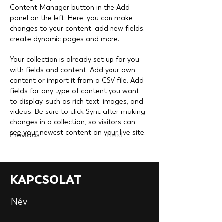
Content Manager button in the Add 
panel on the left. Here, you can make 
changes to your content, add new fields, 
create dynamic pages and more.
Your collection is already set up for you 
with fields and content. Add your own 
content or import it from a CSV file. Add 
fields for any type of content you want 
to display, such as rich text, images, and 
videos. Be sure to click Sync after making 
changes in a collection, so visitors can 
see your newest content on your live site. 
Previous
Next
KAPCSOLAT
Név