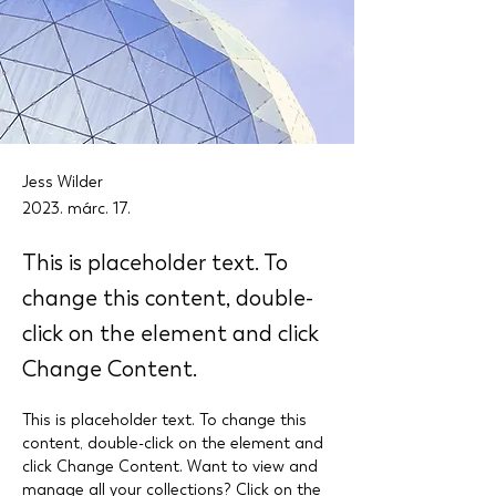
Jess Wilder
2023. márc. 17.
This is placeholder text. To
change this content, double-
click on the element and click
Change Content.
This is placeholder text. To change this 
content, double-click on the element and 
click Change Content. Want to view and 
manage all your collections? Click on the 