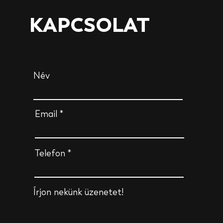
KAPCSOLAT
Név
Email
Telefon
Írjon nekünk üzenetet!