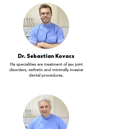
Dr. Sebastian Kovacs
His specialities are treatment of jaw joint
disorders, esthetic and minimally invasive
dental procedures.