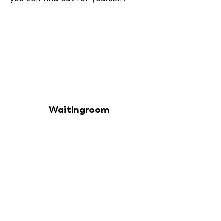
Waitingroom