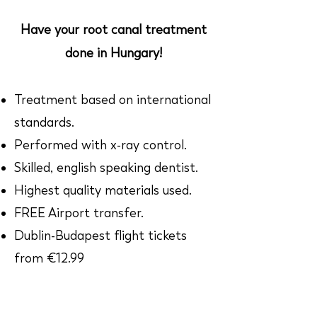
Have your root canal treatment
done in Hungary!
Treatment based on international
standards.
Performed with x-ray control.
Skilled, english speaking dentist.
Highest quality materials used.
FREE Airport transfer.
Dublin-Budapest flight tickets
from €12.99