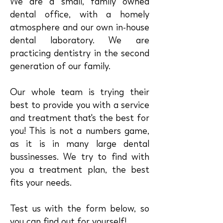
We are a small, family owned
dental office, with a homely
atmosphere and our own in-house
dental laboratory. We are
practicing dentistry in the second
generation of our family.
Our whole team is trying their
best to provide you with a service
and treatment that's the best for
you! This is not a numbers game,
as it is in many large dental
bussinesses. We try to find with
you a treatment plan, the best
fits your needs.
Test us with the form below, so
you can find out for yourself!