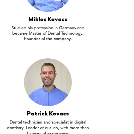
Miklos Kovacs
Studied his profession in Germany and
became Master of Dental Technology.
Founder of the company.
Patrick Kovacs
Dental technician and specialist in digital
dentistry. Leader of our lab, with more than
15 years of experience.