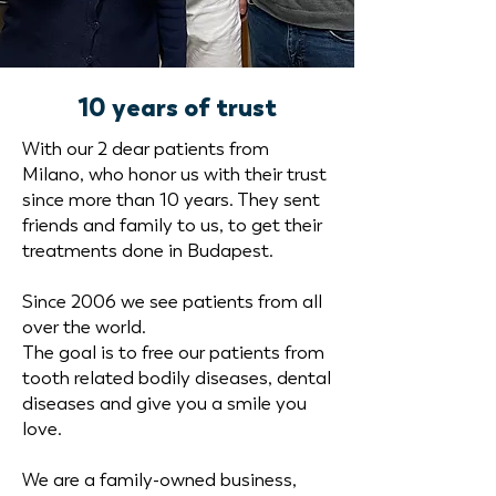
10 years of trust
With our 2 dear patients from
Milano, who honor us with their trust
since more than 10 years. They sent
friends and family to us, to get their
treatments done in Budapest.
Since 2006 we see patients from all
over the world.
The goal is to free our patients from
tooth related bodily diseases, dental
diseases and give you a smile you
love.
We are a family-owned business,