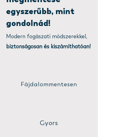
egyszerűbb, mint
gondolnád!
Modern fogászati módszerekkel,
biztonságosan és kiszámíthatóan!
Fájdalommentesen
Gyors