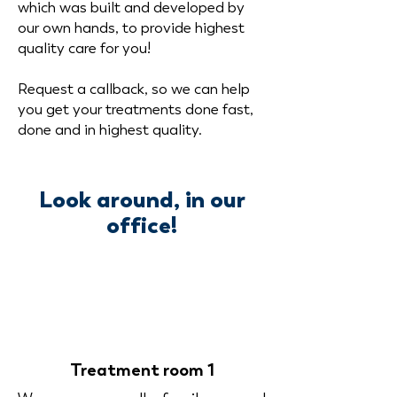
which was built and developed by
our own hands, to provide highest
quality care for you!
Request a callback, so we can help
you get your treatments done fast,
done and in highest quality.
Look around, in our
office!
Treatment room 1