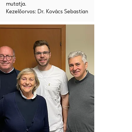
mutatja.
Kezelőorvos: Dr. Kovács Sebastian