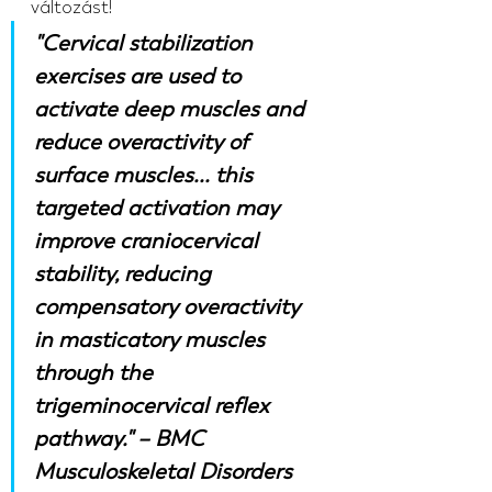
változást!
"Cervical stabilization 
exercises are used to 
activate deep muscles and 
reduce overactivity of 
surface muscles... this 
targeted activation may 
improve craniocervical 
stability, reducing 
compensatory overactivity 
in masticatory muscles 
through the 
trigeminocervical reflex 
pathway." – BMC 
Musculoskeletal Disorders 